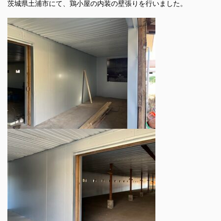
茨城県土浦市にて、鶏小屋の内装の壁張りを行いました。