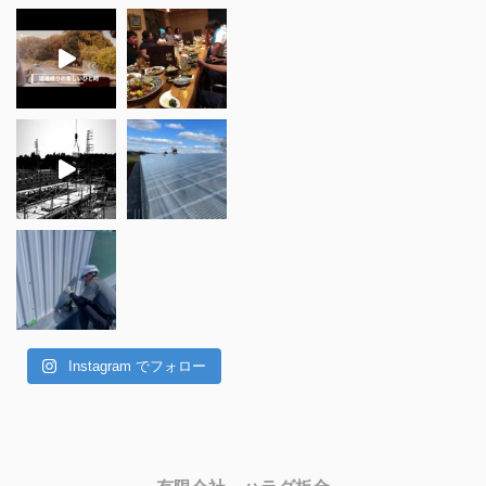
Instagram でフォロー