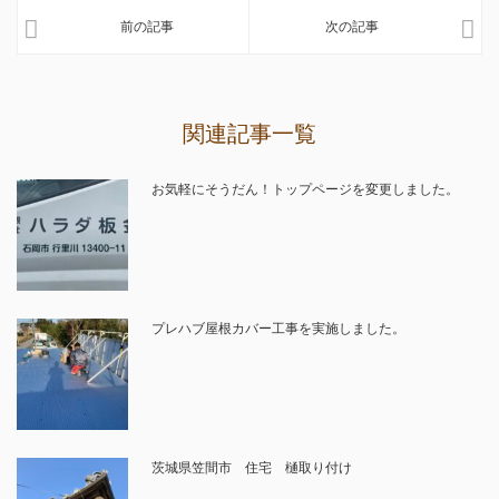
前の記事
次の記事
関連記事一覧
お気軽にそうだん！トップページを変更しました。
プレハブ屋根カバー工事を実施しました。
茨城県笠間市 住宅 樋取り付け