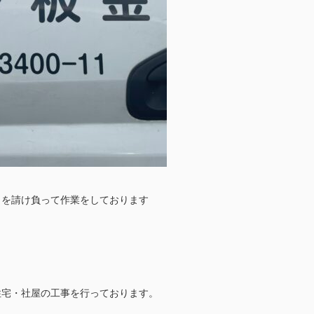
 を請け負って作業をしております
住宅・社屋の工事を行っております。