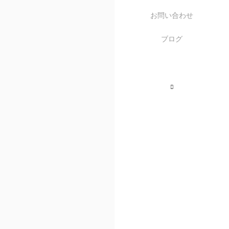
お問い合わせ
ブログ
Instagram