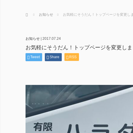
ホーム
お知らせ
お気軽にそうだん！トップページを変更し
お知らせ
|
2017.07.24
お気軽にそうだん！トップページを変更しま
Tweet
Share
RSS