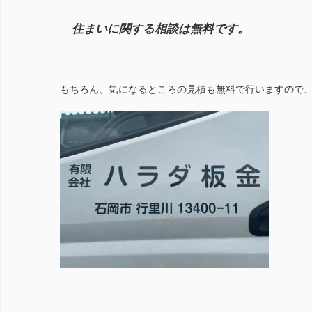
住まいに関する相談は無料です。
もちろん、気になるところの見積も無料で行いますので