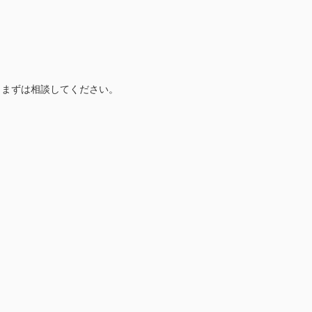
、まずは相談してください。