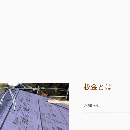
板金とは
お知らせ