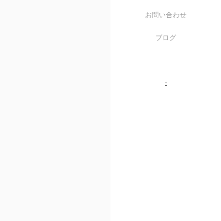
お問い合わせ
ブログ
Instagram