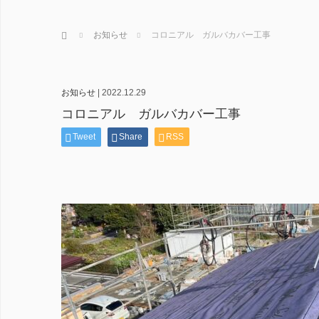
ホーム
お知らせ
コロニアル ガルバカバー工事
お知らせ
|
2022.12.29
コロニアル ガルバカバー工事
Tweet
Share
RSS