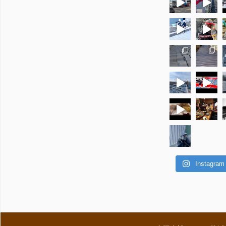
Instagr