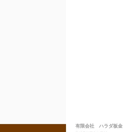
有限会社 ハラダ板金