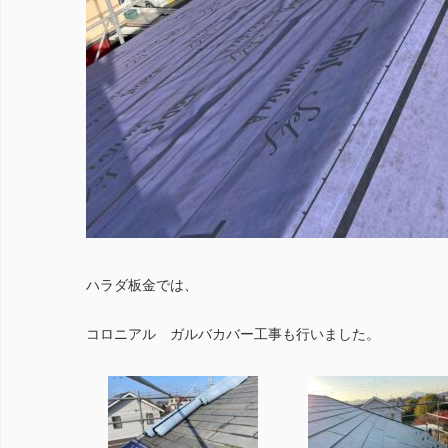
ハラダ板金では、
コロニアル ガルバカバー工事も行いました。