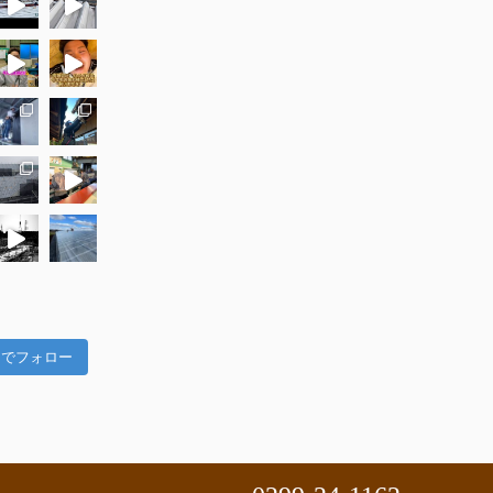
am でフォロー