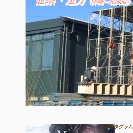
インスタグラム