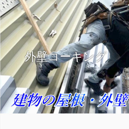
外壁コーキング