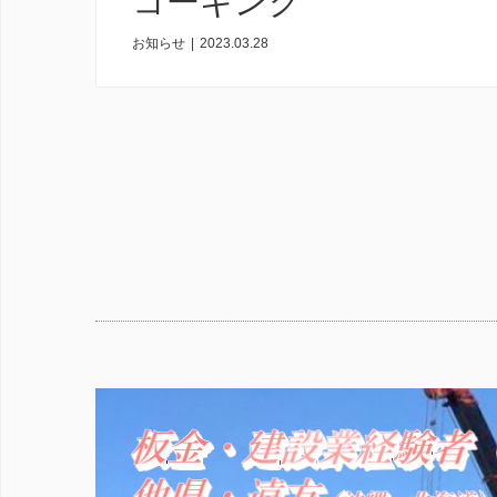
コーキング
お知らせ
|
2023.03.28