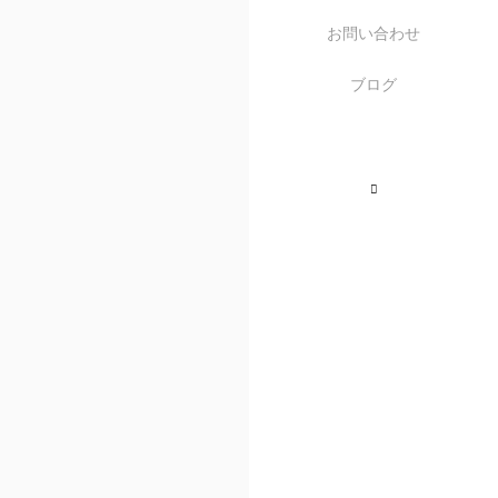
お問い合わせ
ブログ
Instagram