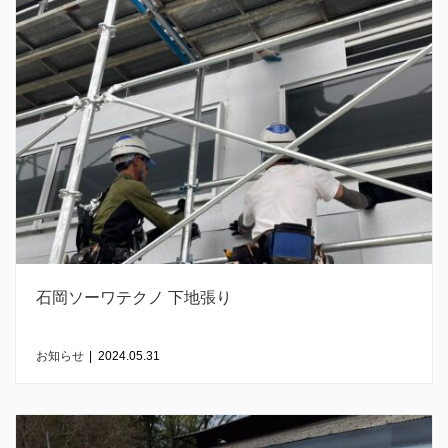
石岡ソーワテクノ 下地張り
お知らせ
|
2024.05.31