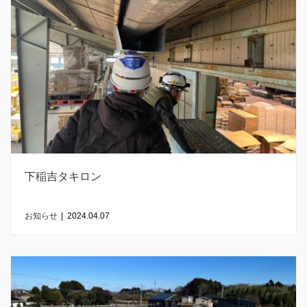
下稲吉タキロン
お知らせ
|
2024.04.07