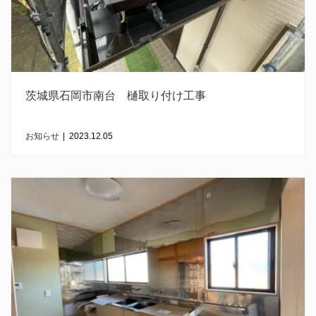
茨城県石岡市南台 樋取り付け工事
お知らせ
|
2023.12.05