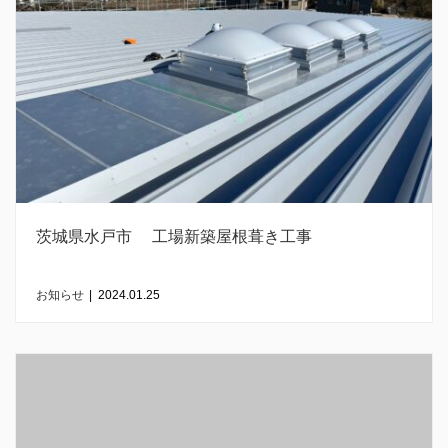
茨城県水戸市 工場新築屋根葺き工事
お知らせ
|
2024.01.25