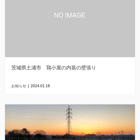
茨城県土浦市 鶏小屋の内装の壁張り
お知らせ
|
2024.01.16