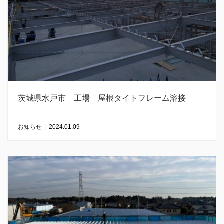
茨城県水戸市 工場 屋根タイトフレーム溶接
お知らせ
|
2024.01.09