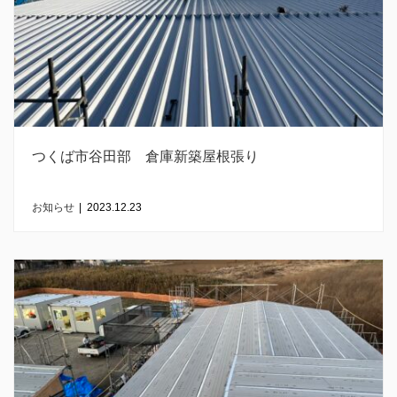
つくば市谷田部 倉庫新築屋根張り
お知らせ
|
2023.12.23