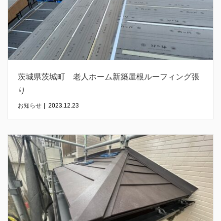
茨城県茨城町 老人ホーム新築屋根ルーフィング張
り
お知らせ
|
2023.12.23